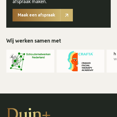
afspraak maken.
Maak een afspraak
Wij werken samen met