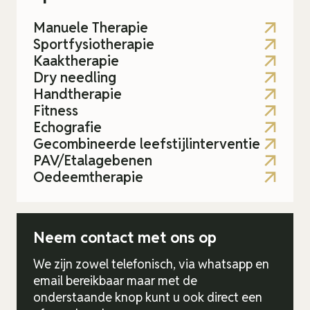
Manuele Therapie
Sportfysiotherapie
Kaaktherapie
Dry needling
Handtherapie
Fitness
Echografie
Gecombineerde leefstijlinterventie
PAV/Etalagebenen
Oedeemtherapie
Neem contact met ons op
We zijn zowel telefonisch, via whatsapp en
email bereikbaar maar met de
onderstaande knop kunt u ook direct een