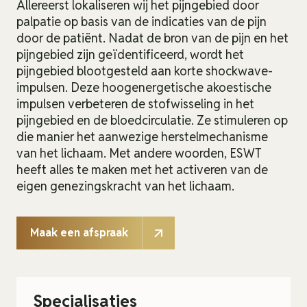
Allereerst lokaliseren wij het pijngebied door
palpatie op basis van de indicaties van de pijn
door de patiënt. Nadat de bron van de pijn en het
pijngebied zijn geïdentificeerd, wordt het
pijngebied blootgesteld aan korte shockwave-
impulsen. Deze hoogenergetische akoestische
impulsen verbeteren de stofwisseling in het
pijngebied en de bloedcirculatie. Ze stimuleren op
die manier het aanwezige herstelmechanisme
van het lichaam. Met andere woorden, ESWT
heeft alles te maken met het activeren van de
eigen genezingskracht van het lichaam.
Maak een afspraak
Specialisaties